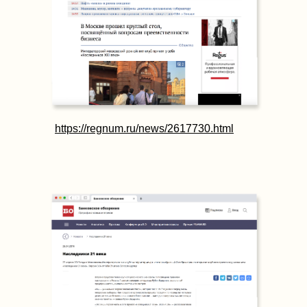
https://regnum.ru/news/2617730.html