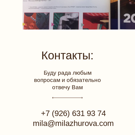
Контакты:
Буду рада любым
вопросам и обязательно
отвечу Вам
+7 (926) 631 93 74
mila@milazhurova.com