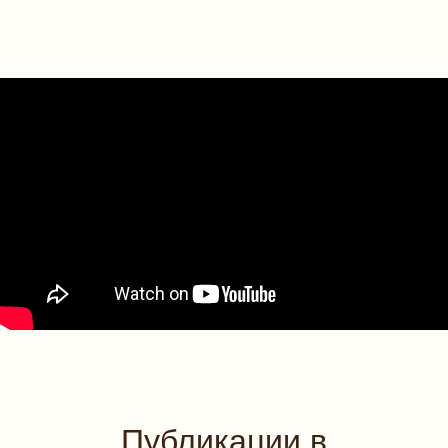
Публикации в