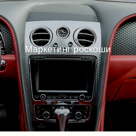
Маркетинг роскоши