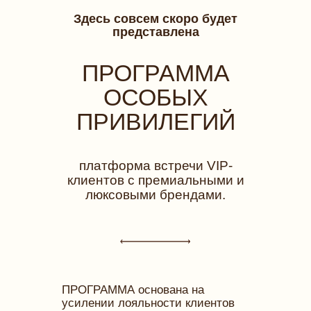
Здесь совсем скоро будет
представлена
ПРОГРАММА
ОСОБЫХ
ПРИВИЛЕГИЙ
платформа встречи VIP-
клиентов с премиальными и
люксовыми брендами.
ПРОГРАММА основана на
усилении лояльности клиентов