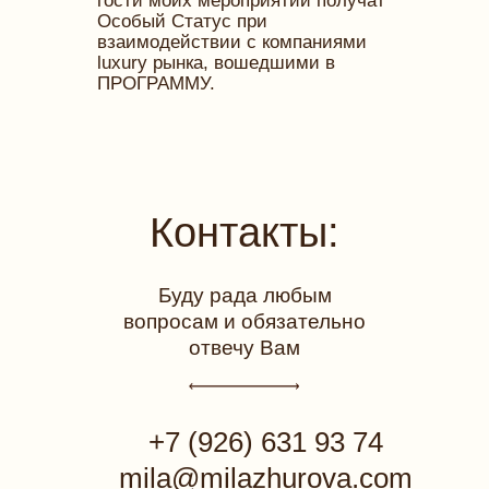
гости моих мероприятий получат
Особый Статус при
взаимодействии с компаниями
luxury рынка, вошедшими в
ПРОГРАММУ.
Контакты:
Буду рада любым
вопросам и обязательно
отвечу Вам
+7 (926) 631 93 74
mila@milazhurova.com