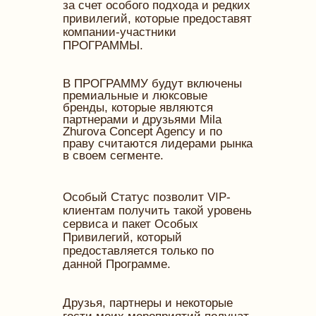
за счет особого подхода и редких
привилегий, которые предоставят
компании-участники
ПРОГРАММЫ.
В ПРОГРАММУ будут включены
премиальные и люксовые
бренды, которые являются
партнерами и друзьями Mila
Zhurova Concept Agency и по
праву считаются лидерами рынка
в своем сегменте.
Особый Статус позволит VIP-
клиентам получить такой уровень
сервиса и пакет Особых
Привилегий, который
предоставляется только по
данной Программе.
Друзья, партнеры и некоторые