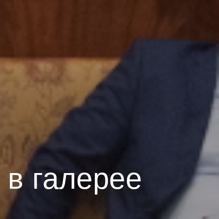
 в галерее