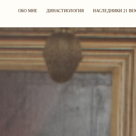
ОБО МНЕ
ДИНАСТИОЛОГИЯ
НАСЛЕДНИКИ 21 ВЕ