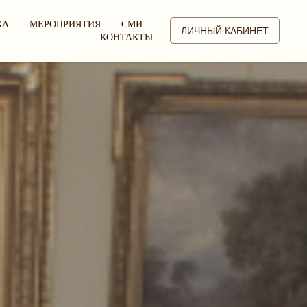
КА
МЕРОПРИЯТИЯ
СМИ
ЛИЧНЫЙ КАБИНЕТ
КОНТАКТЫ