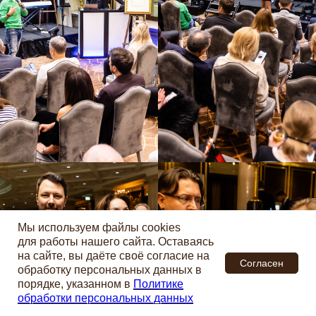
Мы используем файлы cookies
для работы нашего сайта. Оставаясь
на сайте, вы даёте своё согласие на
Согласен
обработку персональных данных в
порядке, указанном в
Политике
обработки персональных данных