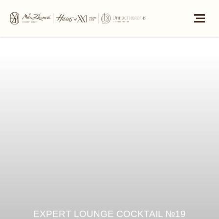
EXPERT LOUNGE COCKTAIL №19