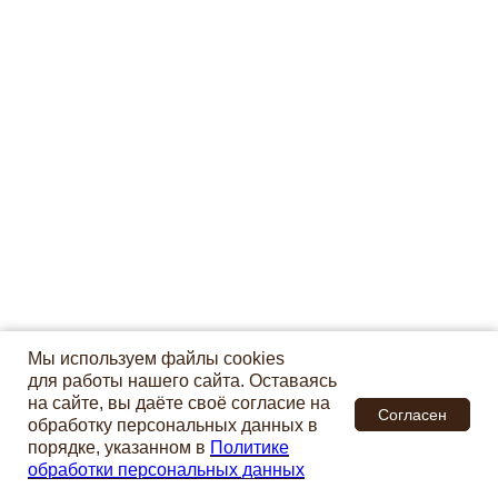
Мы используем файлы cookies
для работы нашего сайта. Оставаясь
на сайте, вы даёте своё согласие на
Согласен
обработку персональных данных в
порядке, указанном в
Политике
обработки персональных данных