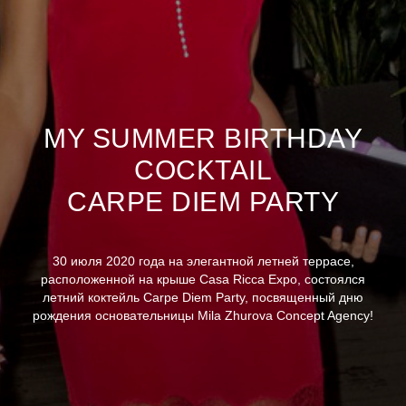
MY SUMMER BIRTHDAY
COCKTAIL
CARPE DIEM PARTY
30 июля 2020 года на элегантной летней террасе,
расположенной на крыше Casa Ricca Expo, состоялся
летний коктейль Carpe Diem Party, посвященный дню
рождения основательницы Mila Zhurova Concept Agency!