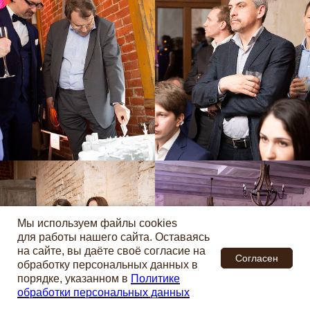
Мы используем файлы cookies
для работы нашего сайта. Оставаясь
на сайте, вы даёте своё согласие на
Согласен
обработку персональных данных в
порядке, указанном в
Политике
обработки персональных данных