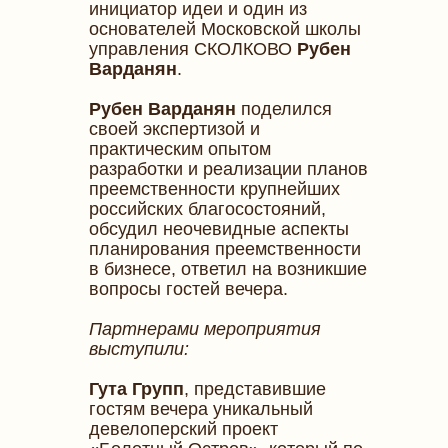
инициатор идеи и один из
основателей Московской школы
управления СКОЛКОВО
Рубен
Варданян
.
Рубен Варданян
поделился
своей экспертизой и
практическим опытом
разработки и реализации планов
преемственности крупнейших
российских благосостояний,
обсудил неочевидные аспекты
планирования преемственности
в бизнесе, ответил на возникшие
вопросы гостей вечера.
Партнерами мероприятия
выступили:
Гута Групп
, представившие
гостям вечера уникальный
девелоперский проект