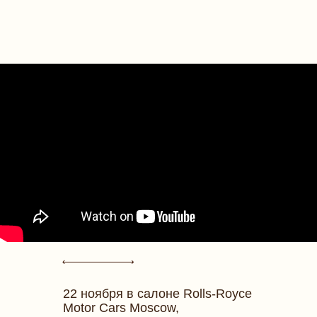
22 ноября в салоне Rolls-Royce
Motor Cars Moscow,