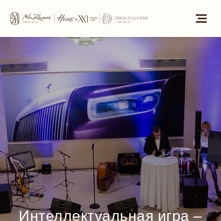
Интеллектуальная игра –