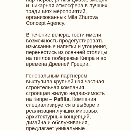
и шикарная атмосфера в лучших
традициях мероприятий,
организованных Mila Zhurova
Concept Agency.
В течение вечера, гости имели
возможность продегустировать
изысканные напитки и угощения,
перенестись из осенней столицы
на теплое побережье Кипра и во
времена Древней Греции.
Генеральным партнером
выступила крупнейшая частная
строительная компания,
строящая жилую недвижимость
на Кипре –
Pafilia.
Компания
специализируется в выборе и
реализации лучших мировых
архитектурных концепций,
дизайна и обслуживания,
предлагает уникальные