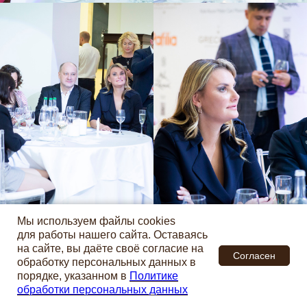
Мы используем файлы cookies
для работы нашего сайта. Оставаясь
на сайте, вы даёте своё согласие на
Согласен
обработку персональных данных в
порядке, указанном в
Политике
обработки персональных данных