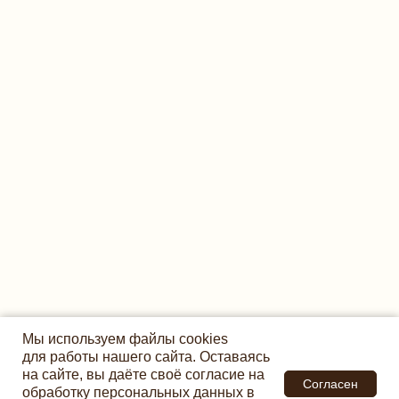
Мы используем файлы cookies
для работы нашего сайта. Оставаясь
на сайте, вы даёте своё согласие на
Согласен
обработку персональных данных в