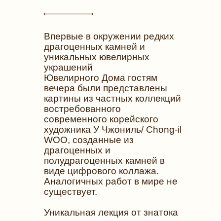
Впервые в окружении редких
драгоценных камней и
уникальных ювелирных
украшений
Ювелирного Дома гостям
вечера были представлены
картины из частных коллекций
востребованного
современного корейского
художника У Чжониль/ Chong-il
WOO, созданные из
драгоценных и
полудрагоценных камней в
виде цифрового коллажа.
Аналогичных работ в мире не
существует.
Уникальная лекция от знатока