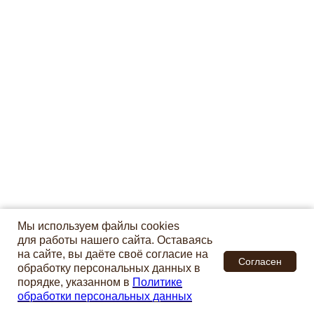
Мы используем файлы cookies
для работы нашего сайта. Оставаясь
на сайте, вы даёте своё согласие на
Согласен
обработку персональных данных в
порядке, указанном в
Политике
обработки персональных данных