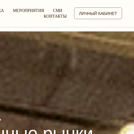
КА
МЕРОПРИЯТИЯ
СМИ
ЛИЧНЫЙ КАБИНЕТ
КОНТАКТЫ
»
нные рынки