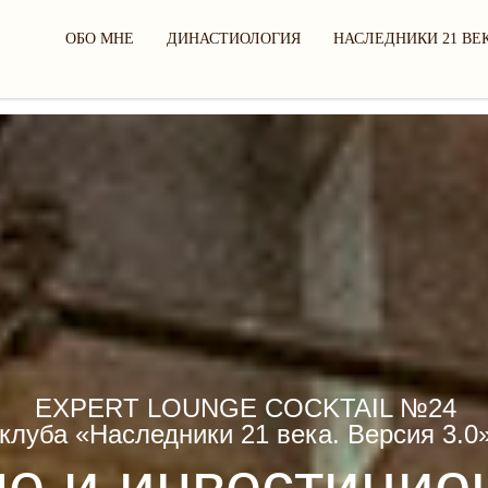
ОБО МНЕ
ДИНАСТИОЛОГИЯ
НАСЛЕДНИКИ 21 ВЕ
EXPERT LOUNGE COCKTAIL №24
клуба «Наследники 21 века. Версия 3.0
е и инвестицио