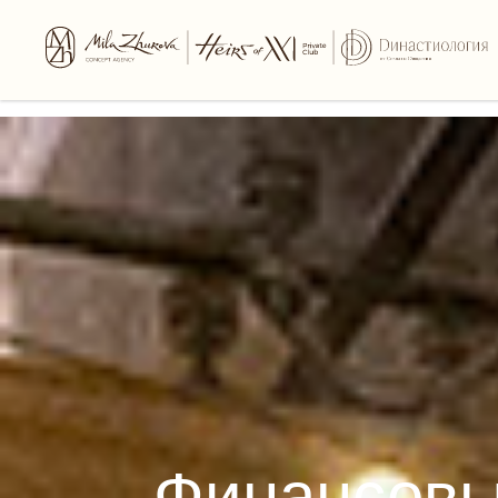
Финансовы